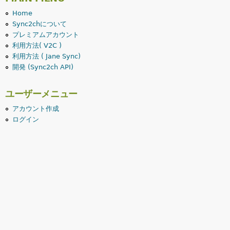
Home
Sync2chについて
プレミアムアカウント
利用方法( V2C )
利用方法 ( Jane Sync)
開発 (Sync2ch API)
ユーザーメニュー
アカウント作成
ログイン